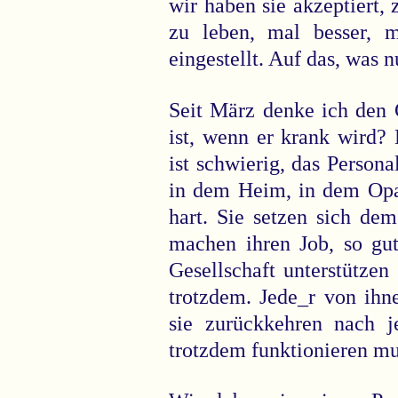
wir haben sie akzeptiert,
zu leben, mal besser, m
eingestellt. Auf das, was nu
Seit März denke ich den
ist, wenn er krank wird?
ist schwierig, das Person
in dem Heim, in dem Opa 
hart. Sie setzen sich dem
machen ihren Job, so gu
Gesellschaft unterstützen
trotzdem. Jede_r von ihn
sie zurückkehren nach j
trotzdem funktionieren mus