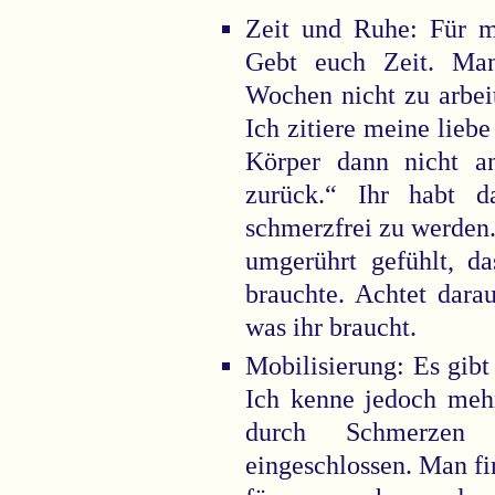
Zeit und Ruhe: Für m
Gebt euch Zeit. Man
Wochen nicht zu arbei
Ich zitiere meine lieb
Körper dann nicht an
zurück.“ Ihr habt 
schmerzfrei zu werden
umgerührt gefühlt, da
brauchte. Achtet dar
was ihr braucht.
Mobilisierung: Es gibt 
Ich kenne jedoch meh
durch Schmerzen
eingeschlossen. Man f