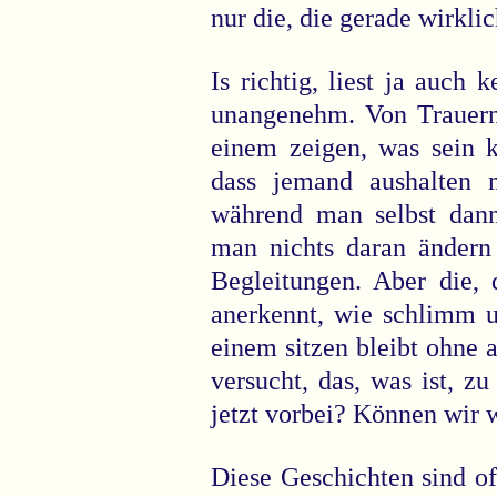
nur die, die gerade wirkli
Is richtig, liest ja auch 
unangenehm. Von Trauern
einem zeigen, was sein k
dass jemand aushalten 
während man selbst dann
man nichts daran ändern 
Begleitungen. Aber die, 
anerkennt, wie schlimm u
einem sitzen bleibt ohne a
versucht, das, was ist, zu 
jetzt vorbei? Können wir
Diese Geschichten sind of