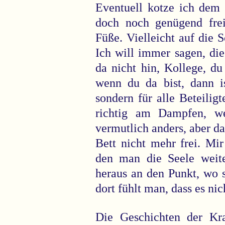
Eventuell kotze ich dem 
doch noch genügend freie
Füße. Vielleicht auf die S
Ich will immer sagen, die 
da nicht hin, Kollege, du
wenn du da bist, dann is
sondern für alle Beteilig
richtig am Dampfen, we
vermutlich anders, aber dan
Bett nicht mehr frei. Mi
den man die Seele weite
heraus an den Punkt, wo 
dort fühlt man, dass es ni
Die Geschichten der Kr