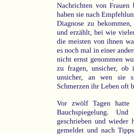
Nachrichten von Frauen 
haben sie nach Empfehlung
Diagnose zu bekommen, 
und erzählt, bei wie viel
die meisten von ihnen war
es noch mal in einer ander
nicht ernst genommen wur
zu fragen, unsicher, ob 
unsicher, an wen sie 
Schmerzen ihr Leben oft b
Vor zwölf Tagen hatte 
Bauchspiegelung. Und
geschrieben und wieder 
gemeldet und nach Tipps 