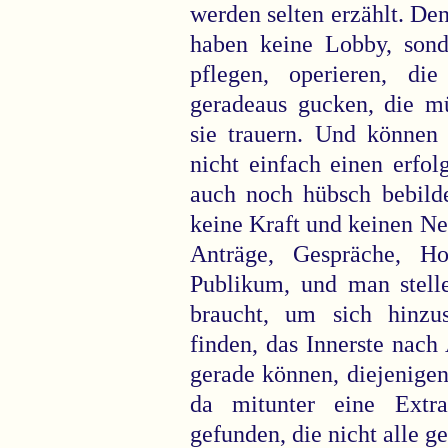
werden selten erzählt. Den
haben keine Lobby, sond
pflegen, operieren, d
geradeaus gucken, die mü
sie trauern. Und können
nicht einfach einen erfo
auch noch hübsch bebilde
keine Kraft und keinen Ne
Anträge, Gespräche, Ho
Publikum, und man stelle
braucht, um sich hinz
finden, das Innerste nach
gerade können, diejenigen
da mitunter eine Extra
gefunden, die nicht alle 