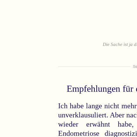
Die Sache ist ja d
Se
Empfehlungen für 
Ich habe lange nicht mehr
unverklausuliert. Aber na
wieder erwähnt habe
Endometriose diagnostiz