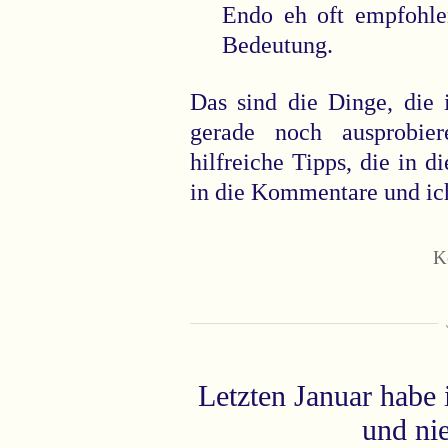
Endo eh oft empfohle
Bedeutung.
Das sind die Dinge, die 
gerade noch ausprobier
hilfreiche Tipps, die in di
in die Kommentare und ich
K
Letzten Januar habe 
und nie