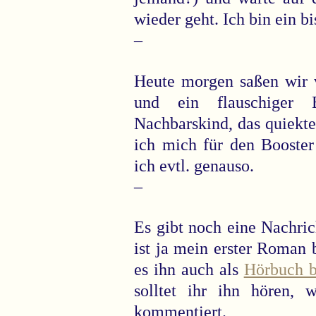
wieder geht. Ich bin ein b
–
Heute morgen saßen wir 
und ein flauschiger
Nachbarskind, das quiekt
ich mich für den Booster
ich evtl. genauso.
–
Es gibt noch eine Nachric
ist ja mein erster Roman
es ihn auch als
Hörbuch b
solltet ihr ihn hören,
kommentiert.