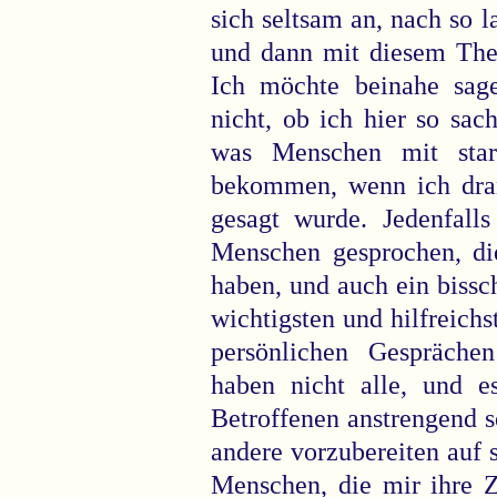
sich seltsam an, nach so l
und dann mit diesem Them
Ich möchte beinahe sage
nicht, ob ich hier so sac
was Menschen mit star
bekommen, wenn ich dran
gesagt wurde. Jedenfall
Menschen gesprochen, di
haben, und auch ein bissc
wichtigsten und hilfreichs
persönlichen Gespräch
haben nicht alle, und e
Betroffenen anstrengend s
andere vorzubereiten auf 
Menschen, die mir ihre Z