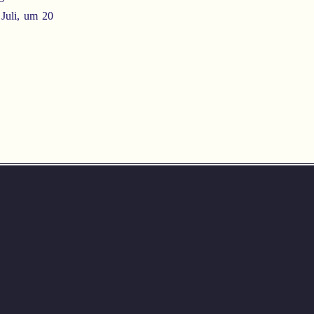
 Juli, um 20