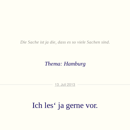
Die Sache ist ja die, dass es so viele Sachen sind.
Thema: Hamburg
13. Juli 2013
Ich les‘ ja gerne vor.