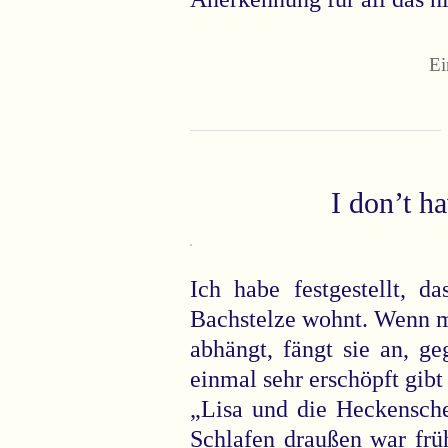
Ei
I don’t h
Ich habe festgestellt, 
Bachstelze wohnt. Wenn m
abhängt, fängt sie an, g
einmal sehr erschöpft gibt
„Lisa und die Heckensch
Schlafen draußen war früh