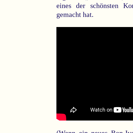
eines der schönsten K
gemacht hat.