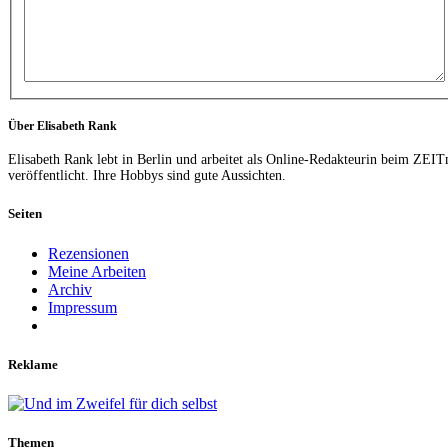
Über Elisabeth Rank
Elisabeth Rank lebt in Berlin und arbeitet als Online-Redakteurin beim ZEI
veröffentlicht. Ihre Hobbys sind gute Aussichten.
Seiten
Rezensionen
Meine Arbeiten
Archiv
Impressum
Reklame
Themen