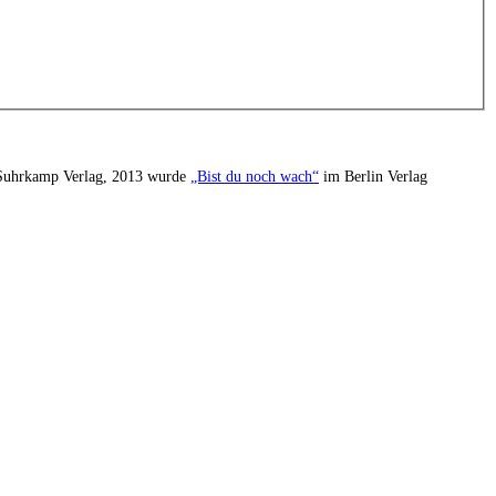
uhrkamp Verlag, 2013 wurde
„Bist du noch wach“
im Berlin Verlag