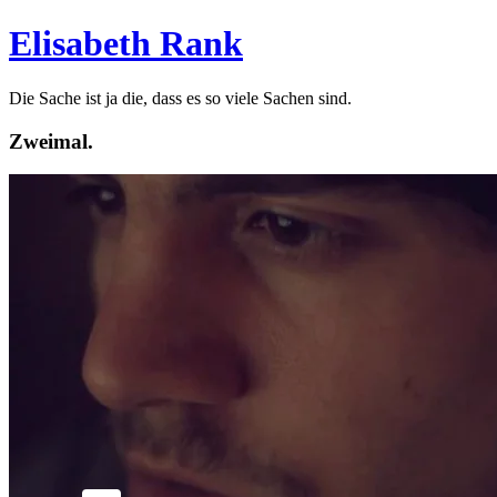
Elisabeth Rank
Die Sache ist ja die, dass es so viele Sachen sind.
Zweimal.