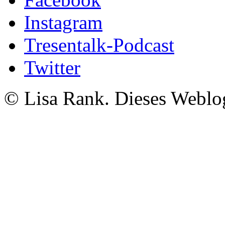
Instagram
Tresentalk-Podcast
Twitter
© Lisa Rank. Dieses Weblog