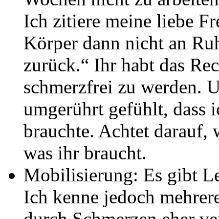
Ich zitiere meine liebe 
Körper dann nicht an Ruhe
zurück.“ Ihr habt das Re
schmerzfrei zu werden. 
umgerührt gefühlt, dass i
brauchte. Achtet darauf
was ihr braucht.
Mobilisierung: Es gibt Le
Ich kenne jedoch mehrer
durch Schmerzen eher ve