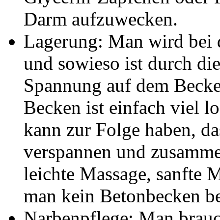
Darm aufzuwecken.
Lagerung: Man wird bei d
und sowieso ist durch di
Spannung auf dem Becke
Becken ist einfach viel l
kann zur Folge haben, da
verspannen und zusamme
leichte Massage, sanfte 
man kein Betonbecken 
Narbenpflege: Man brauc