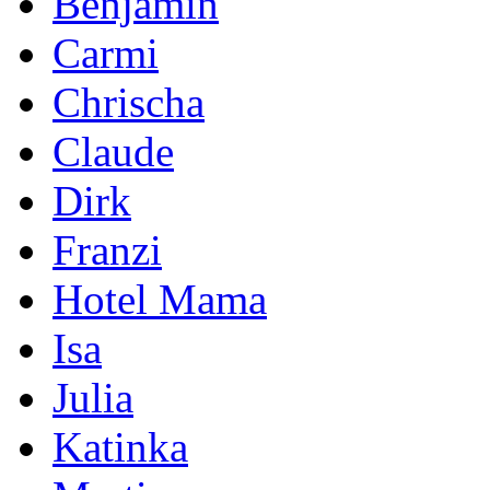
Benjamin
Carmi
Chrischa
Claude
Dirk
Franzi
Hotel Mama
Isa
Julia
Katinka