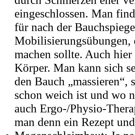
eingeschlossen. Man fin
für nach der Bauchspiege
Mobilisierungsübungen, d
machen sollte. Auch hier
Körper. Man kann sich sel
den Bauch „massieren“, 
schon weich ist und wo n
auch Ergo-/Physio-Thera
man denn ein Rezept und