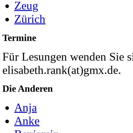
Zeug
Zürich
Termine
Für Lesungen wenden Sie si
elisabeth.rank(at)gmx.de.
Die Anderen
Anja
Anke