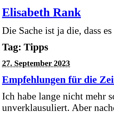
Elisabeth Rank
Die Sache ist ja die, dass es
Tag: Tipps
27. September 2023
Empfehlungen für die Ze
Ich habe lange nicht mehr s
unverklausuliert. Aber nac