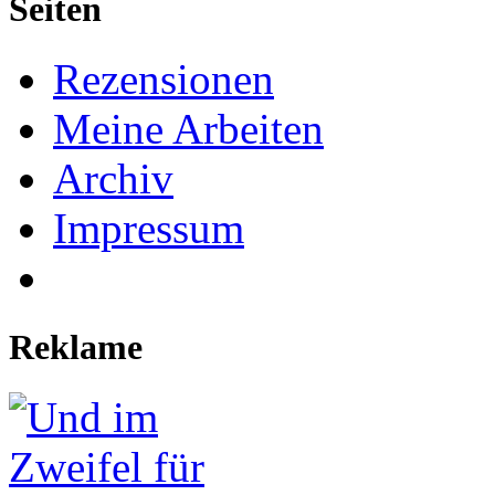
Seiten
Rezensionen
Meine Arbeiten
Archiv
Impressum
Reklame