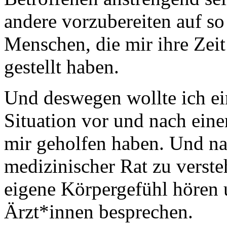
andere vorzubereiten auf so
Menschen, die mir ihre Zei
gestellt haben.
Und deswegen wollte ich ein
Situation vor und nach eine
mir geholfen haben. Und natü
medizinischer Rat zu verste
eigene Körpergefühl hören u
Ärzt*innen besprechen.