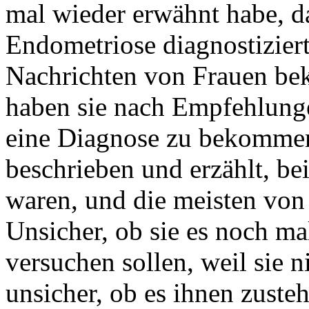
mal wieder erwähnt habe, d
Endometriose diagnostiziert
Nachrichten von Frauen be
haben sie nach Empfehlunge
eine Diagnose zu bekomme
beschrieben und erzählt, be
waren, und die meisten von 
Unsicher, ob sie es noch ma
versuchen sollen, weil sie
unsicher, ob es ihnen zusteh