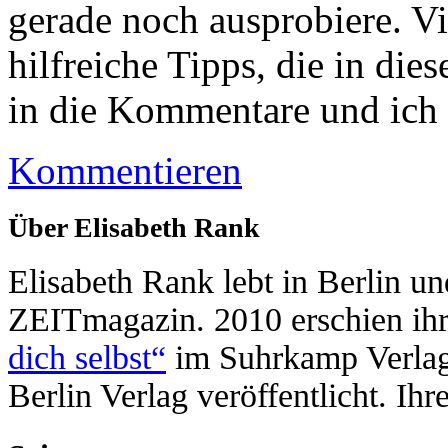
gerade noch ausprobiere. Vie
hilfreiche Tipps, die in dies
in die Kommentare und ich 
Kommentieren
Über Elisabeth Rank
Elisabeth Rank lebt in Berlin un
ZEITmagazin. 2010 erschien ih
dich selbst“
im Suhrkamp Verla
Berlin Verlag veröffentlicht. Ih