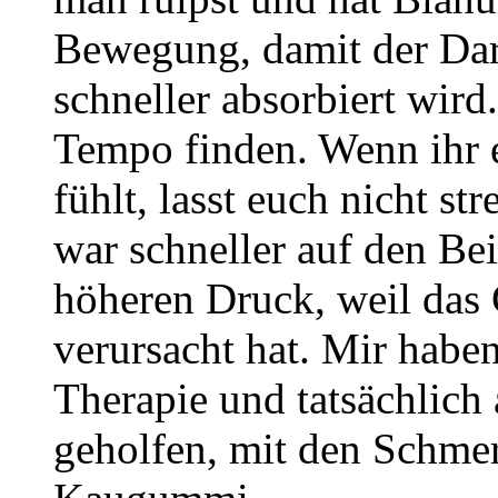
Bewegung, damit der Da
schneller absorbiert wird
Tempo finden. Wenn ihr 
fühlt, lasst euch nicht s
war schneller auf den Bei
höheren Druck, weil das
verursacht hat. Mir habe
Therapie und tatsächlich
geholfen, mit den Schm