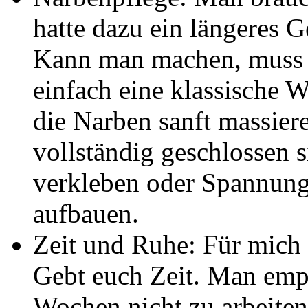
hatte dazu ein längeres G
Kann man machen, muss m
einfach eine klassische
die Narben sanft massiere
vollständig geschlossen 
verkleben oder Spannun
aufbauen.
Zeit und Ruhe: Für mich 
Gebt euch Zeit. Man emp
Wochen nicht zu arbeiten