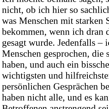
nicht, ob ich hier so sachli
was Menschen mit starken S
bekommen, wenn ich dran de
gesagt wurde. Jedenfalls – 
Menschen gesprochen, die s
haben, und auch ein bissche
wichtigsten und hilfreichste
persönlichen Gesprächen 
haben nicht alle, und es kan
Betroffenen anstrengend sei