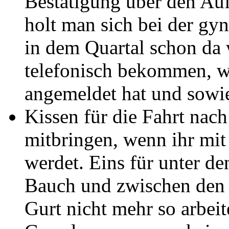
Bestätigung über den Au
holt man sich bei der g
in dem Quartal schon da 
telefonisch bekommen, 
angemeldet hat und sowi
Kissen für die Fahrt nac
mitbringen, wenn ihr mi
werdet. Eins für unter d
Bauch und zwischen den G
Gurt nicht mehr so arbeite