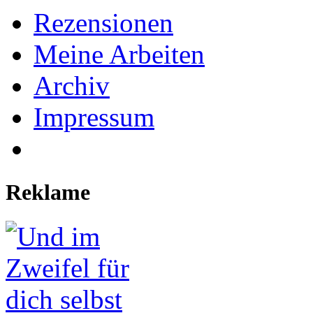
Rezensionen
Meine Arbeiten
Archiv
Impressum
Reklame