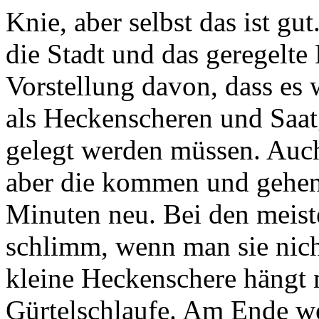
Knie, aber selbst das ist gut
die Stadt und das geregelte 
Vorstellung davon, dass es w
als Heckenscheren und Saat
gelegt werden müssen. Auch
aber die kommen und gehen 
Minuten neu. Bei den meist
schlimm, wenn man sie nicht
kleine Heckenschere hängt 
Gürtelschlaufe. Am Ende we