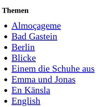
Themen
Almoçageme
Bad Gastein
Berlin
Blicke
Einem die Schuhe aus
Emma und Jonas
En Känsla
English