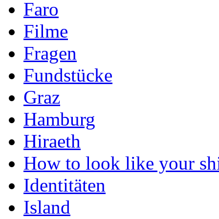
Faro
Filme
Fragen
Fundstücke
Graz
Hamburg
Hiraeth
How to look like your shi
Identitäten
Island