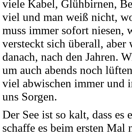
viele Kabel, Glühbirnen, Be
viel und man weiß nicht, w
muss immer sofort niesen, w
versteckt sich überall, aber
danach, nach den Jahren. Wi
um auch abends noch lüften
viel abwischen immer und 
uns Sorgen.
Der See ist so kalt, dass es 
schaffe es beim ersten Mal