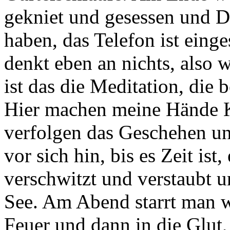
gekniet und gesessen und 
haben, das Telefon ist einge
denkt eben an nichts, also 
ist das die Meditation, die b
Hier machen meine Hände 
verfolgen das Geschehen und
vor sich hin, bis es Zeit ist
verschwitzt und verstaubt 
See. Am Abend starrt man wei
Feuer und dann in die Glut