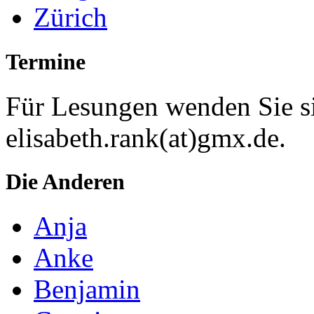
Zürich
Termine
Für Lesungen wenden Sie si
elisabeth.rank(at)gmx.de.
Die Anderen
Anja
Anke
Benjamin