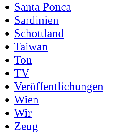
Santa Ponca
Sardinien
Schottland
Taiwan
Ton
TV
Veröffentlichungen
Wien
Wir
Zeug