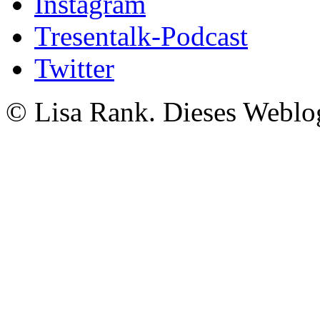
Instagram
Tresentalk-Podcast
Twitter
© Lisa Rank. Dieses Weblog