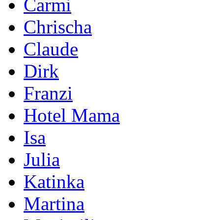
Carmi
Chrischa
Claude
Dirk
Franzi
Hotel Mama
Isa
Julia
Katinka
Martina