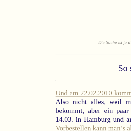
Die Sache ist ja d
So 
Und am 22.02.2010 kommt
Also nicht alles, weil 
bekommt, aber ein paar
14.03. in Hamburg und am
Vorbestellen kann man’s a