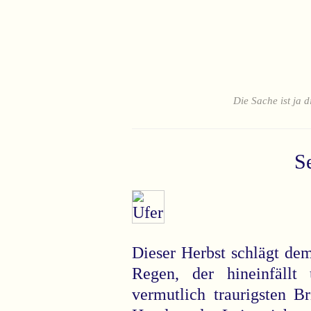
Die Sache ist ja d
S
Dieser Herbst schlägt dem
Regen, der hineinfällt
vermutlich traurigsten B