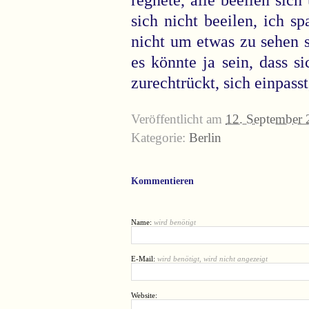
sich nicht beeilen, ich 
nicht um etwas zu sehen 
es könnte ja sein, dass s
zurechtrückt, sich einpasst,
Veröffentlicht am
12. September
Kategorie:
Berlin
Kommentieren
Name:
wird benötigt
E-Mail:
wird benötigt, wird nicht angezeigt
Website: