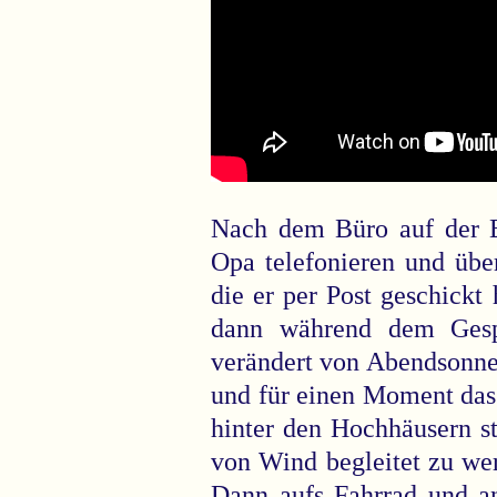
Nach dem Büro auf der 
Opa telefonieren und übe
die er per Post geschickt 
dann während dem Gesp
verändert von Abendsonne
und für einen Moment das
hinter den Hochhäusern s
von Wind begleitet zu we
Dann aufs Fahrrad und a