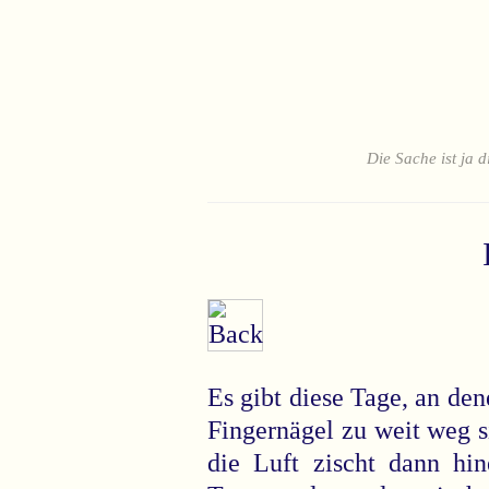
Die Sache ist ja d
Es gibt diese Tage, an den
Fingernägel zu weit weg 
die Luft zischt dann hin