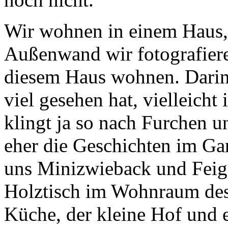
Wir wohnen in einem Haus, 
Außenwand wir fotografieren
diesem Haus wohnen. Darin l
viel gesehen hat, vielleicht 
klingt ja so nach Furchen 
eher die Geschichten im Ga
uns Minizwieback und Fei
Holztisch im Wohnraum des 
Küche, der kleine Hof und