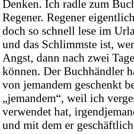
Denken. Ich radle zum Buch
Regener. Regener eigentlich 
doch so schnell lese im Url
und das Schlimmste ist, we
Angst, dann nach zwei Tage
können. Der Buchhändler hat
von jemandem geschenkt be
„jemandem“, weil ich verge
verwendet hat, irgendjema
und mit dem er geschäftlich