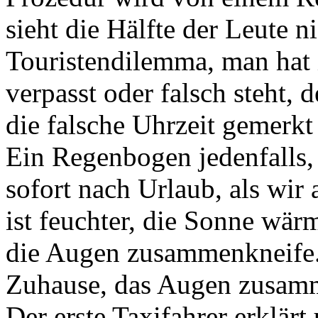
sieht die Hälfte der Leute n
Touristendilemma, man hat
verpasst oder falsch steht,
die falsche Uhrzeit gemerkt
Ein Regenbogen jedenfalls, 
sofort nach Urlaub, als wir
ist feuchter, die Sonne wärm
die Augen zusammenkneife. 
Zuhause, das Augen zusamme
Der erste Taxifahrer erklärt