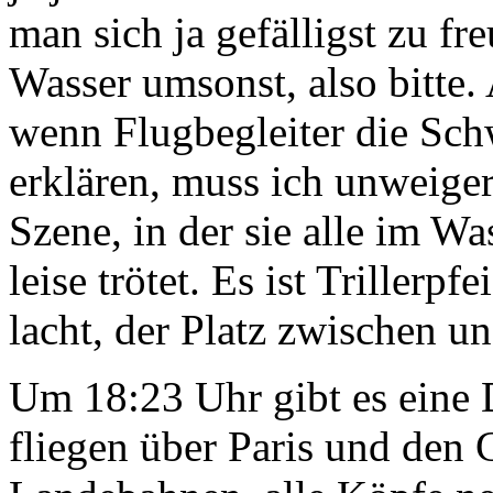
man sich ja gefälligst zu fre
Wasser umsonst, also bitte.
wenn Flugbegleiter die Sch
erklären, muss ich unweiger
Szene, in der sie alle im 
leise trötet. Es ist Trillerpf
lacht, der Platz zwischen uns
Um 18:23 Uhr gibt es eine
fliegen über Paris und den 