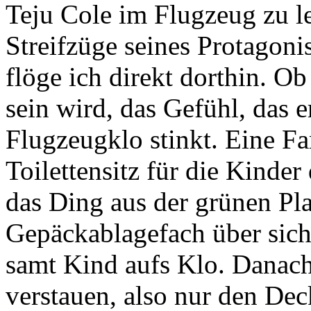
Teju Cole im Flugzeug zu le
Streifzüge seines Protagonis
flöge ich direkt dorthin. O
sein wird, das Gefühl, das 
Flugzeugklo stinkt. Eine Fa
Toilettensitz für die Kinder
das Ding aus der grünen Plas
Gepäckablagefach über sich 
samt Kind aufs Klo. Danac
verstauen, also nur den Dec