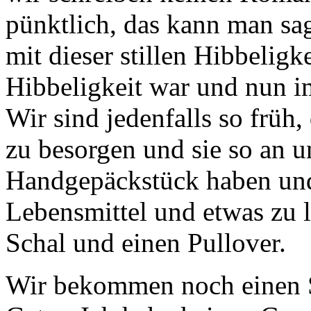
pünktlich, das kann man sa
mit dieser stillen Hibbeligke
Hibbeligkeit war und nun 
Wir sind jedenfalls so früh,
zu besorgen und sie so an un
Handgepäckstück haben und
Lebensmittel und etwas zu 
Schal und einen Pullover.
Wir bekommen noch einen S