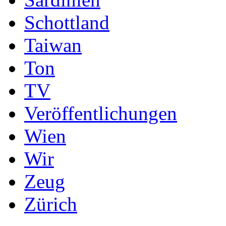
Schottland
Taiwan
Ton
TV
Veröffentlichungen
Wien
Wir
Zeug
Zürich