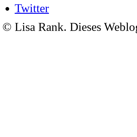
Twitter
© Lisa Rank. Dieses Weblog