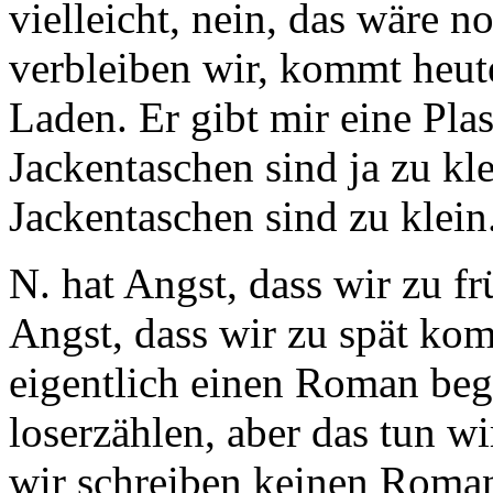
vielleicht, nein, das wäre no
verbleiben wir, kommt heut
Laden. Er gibt mir eine Plas
Jackentaschen sind ja zu kle
Jackentaschen sind zu klein
N. hat Angst, dass wir zu f
Angst, dass wir zu spät ko
eigentlich einen Roman beg
loserzählen, aber das tun wi
wir schreiben keinen Roman, 