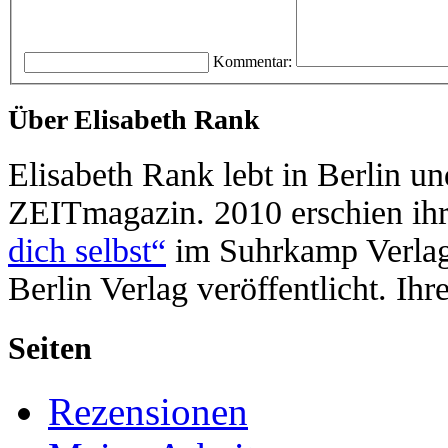
Kommentar:
Über Elisabeth Rank
Elisabeth Rank lebt in Berlin un
ZEITmagazin. 2010 erschien ih
dich selbst“
im Suhrkamp Verla
Berlin Verlag veröffentlicht. Ih
Seiten
Rezensionen