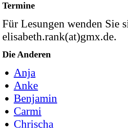
Termine
Für Lesungen wenden Sie si
elisabeth.rank(at)gmx.de.
Die Anderen
Anja
Anke
Benjamin
Carmi
Chrischa