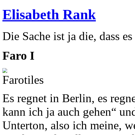
Elisabeth Rank
Die Sache ist ja die, dass es
Faro I
Es regnet in Berlin, es regn
kann ich ja auch gehen“ und
Unterton, also ich meine, w