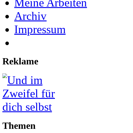
Meine Arbeiten
Archiv
Impressum
Reklame
Themen