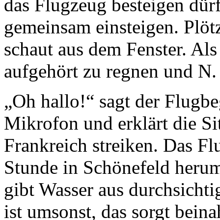
das Flugzeug besteigen dürfe
gemeinsam einsteigen. Plötz
schaut aus dem Fenster. Als
aufgehört zu regnen und N.
„Oh hallo!“ sagt der Flugbeg
Mikrofon und erklärt die Si
Frankreich streiken. Das Fl
Stunde in Schönefeld herum,
gibt Wasser aus durchsichti
ist umsonst, das sorgt bein