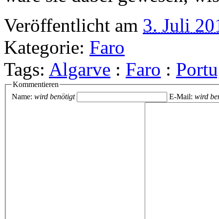
Veröffentlicht am
3. Juli 20
Kategorie:
Faro
Tags:
Algarve
:
Faro
:
Portu
Kommentieren
Name:
wird benötigt
E-Mail:
wird ben