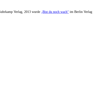
uhrkamp Verlag, 2013 wurde
„Bist du noch wach“
im Berlin Verlag