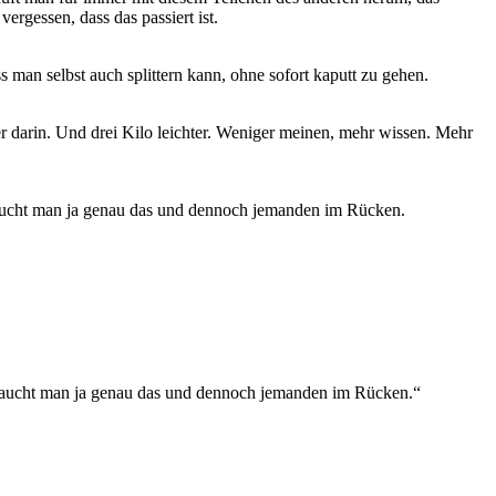
gessen, dass das passiert ist.
 man selbst auch splittern kann, ohne sofort kaputt zu gehen.
darin. Und drei Kilo leichter. Weniger meinen, mehr wissen. Mehr
raucht man ja genau das und dennoch jemanden im Rücken.
braucht man ja genau das und dennoch jemanden im Rücken.“