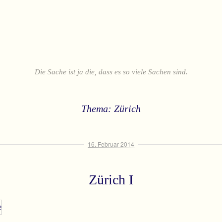
Die Sache ist ja die, dass es so viele Sachen sind.
Thema: Zürich
16. Februar 2014
Zürich I