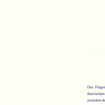
Das Flugze
dazwischen 
zwischen de