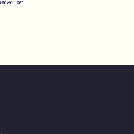
rgendwo über