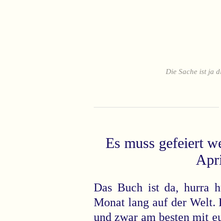
Die Sache ist ja d
Es muss gefeiert w
Apri
Das Buch ist da, hurra h
Monat lang auf der Welt. 
und zwar am besten mit e