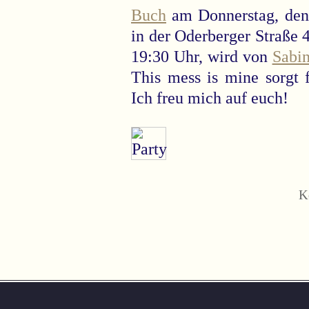
Buch
am Donnerstag, den
in der Oderberger Straße 
19:30 Uhr, wird von
Sabin
This mess is mine sorgt 
Ich freu mich auf euch!
K